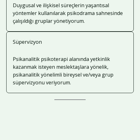
Duygusal ve ilişkisel süreçlerin yaşantısal
yöntemler kullanılarak psikodrama sahnesinde
çalışıldığı gruplar yönetiyorum.
Süpervizyon
Psikanalitik psikoterapi alanında yetkinlik
kazanmak isteyen meslektaşlara yönelik,
psikanalitik yönelimli bireysel ve/veya grup
süpervizyonu veriyorum.