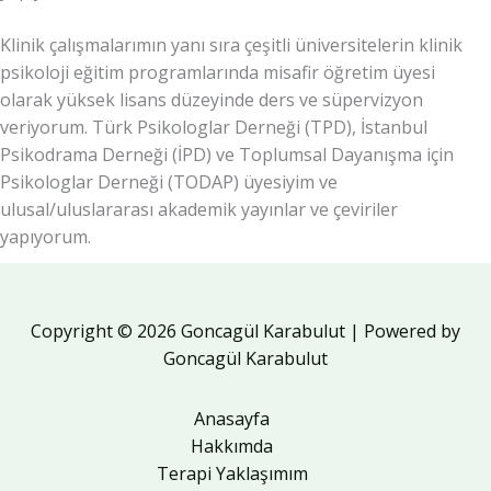
Klinik çalışmalarımın yanı sıra çeşitli üniversitelerin klinik
psikoloji eğitim programlarında misafir öğretim üyesi
olarak yüksek lisans düzeyinde ders ve süpervizyon
veriyorum. Türk Psikologlar Derneği (TPD), İstanbul
Psikodrama Derneği (İPD) ve Toplumsal Dayanışma için
Psikologlar Derneği (TODAP) üyesiyim ve
ulusal/uluslararası akademik yayınlar ve çeviriler
yapıyorum.
Copyright © 2026 Goncagül Karabulut | Powered by
Goncagül Karabulut
Anasayfa
Hakkımda
Terapi Yaklaşımım